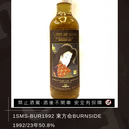
1SMS-BUR1992 東方命BURNSIDE
1992/23年50.8%