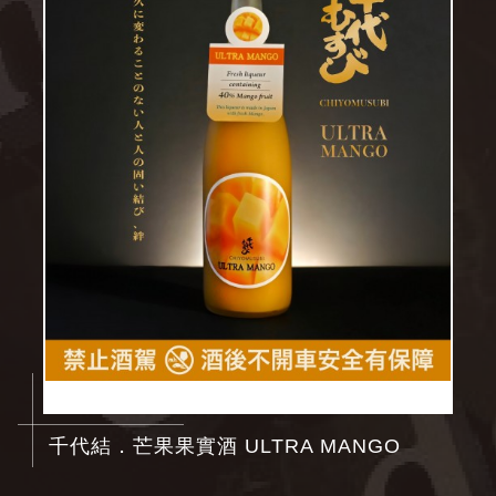
千代結．芒果果實酒 ULTRA MANGO