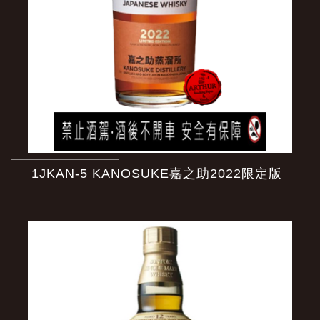
1JKAN-5 KANOSUKE嘉之助2022限定版