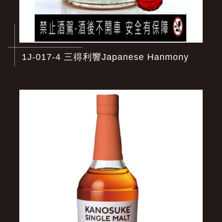
1J-017-4 三得利響Japanese Hanmony