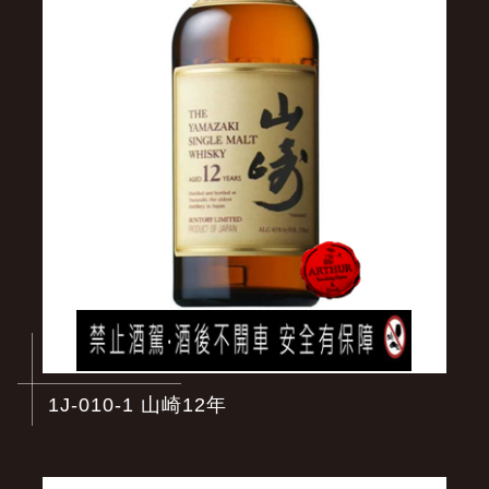
1J-010-1 山崎12年