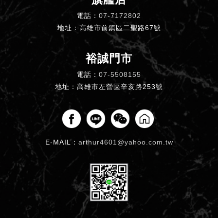
電話：
07-7172802
地址：高雄市前鎮區二聖路67號
裕誠門市
電話：
07-5508155
地址：高雄市左營區辛亥路253號
E-MAIL：
arthur4601@yahoo.com.tw