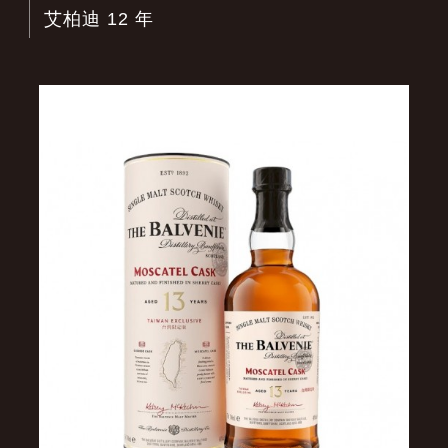
艾柏迪 12 年