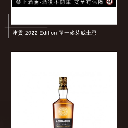
津貫 2022 Edition 單一麥芽威士忌