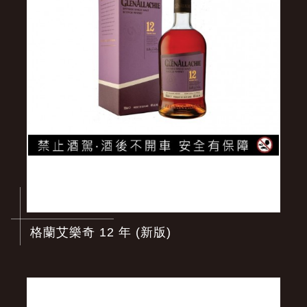
格蘭艾樂奇 12 年 (新版)