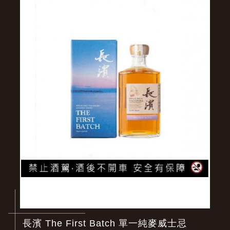
長濱 The First Batch 單一純麥威士忌