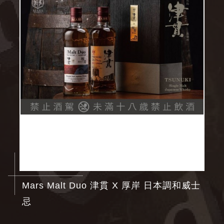
Mars Malt Duo 津貫 X 厚岸 日本調和威士
忌