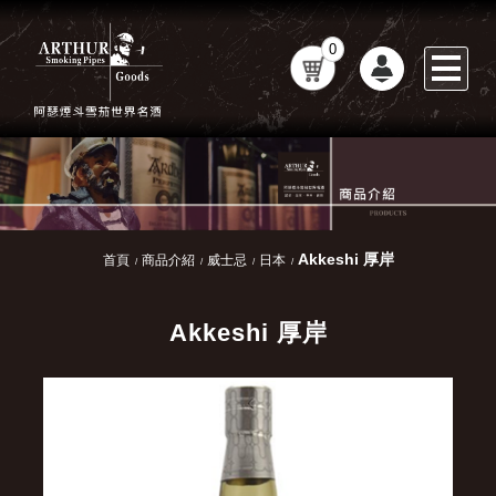
0
Akkeshi 厚岸
首頁
商品介紹
威士忌
日本
Akkeshi 厚岸