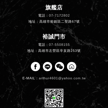
旗艦店
電話：
07-7172802
地址：高雄市前鎮區二聖路67號
裕誠門市
電話：
07-5508155
地址：高雄市左營區辛亥路253號
E-MAIL：
arthur4601@yahoo.com.tw