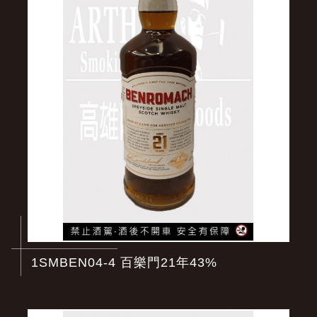
1SMBEN04-4 百樂門21年43%