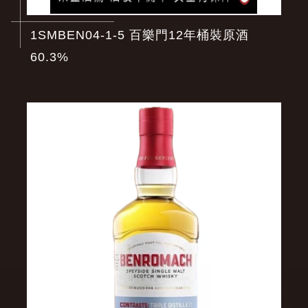
1SMBEN04-1-5 百樂門12年桶裝原酒
60.3%