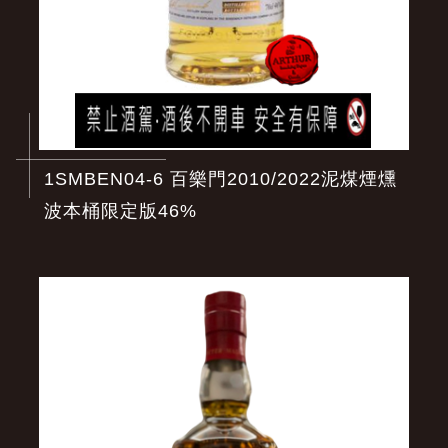
1SMBEN04-6 百樂門2010/2022泥煤煙燻
波本桶限定版46%