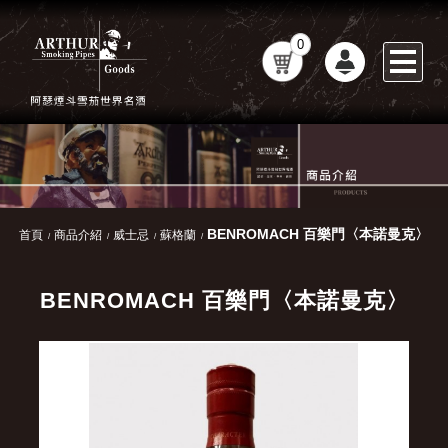
0
BENROMACH 百樂門〈本諾曼克〉
首頁
商品介紹
威士忌
蘇格蘭
BENROMACH 百樂門〈本諾曼克〉