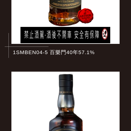
1SMBEN04-5 百樂門40年57.1%