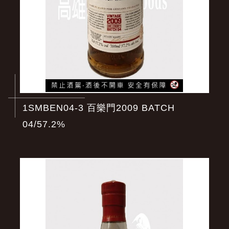
1SMBEN04-3 百樂門2009 BATCH
04/57.2%