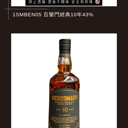
1SMBEN05 百樂門經典10年43%