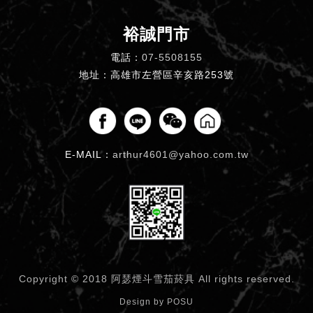
裕誠門市
電話：
07-5508155
地址：高雄市左營區辛亥路253號
E-MAIL：
arthur4601@yahoo.com.tw
Copyright © 2018 阿瑟煙斗雪茄菸具
All rights reserved.
Design by
POSU