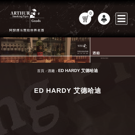
0
ED HARDY 艾德哈迪
首頁
酒廠
ED HARDY 艾德哈迪