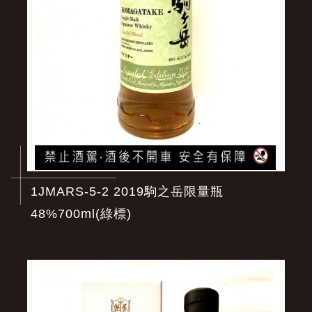
1JMARS-5-2 2019駒之岳限量瓶
48%700ml(綠標)