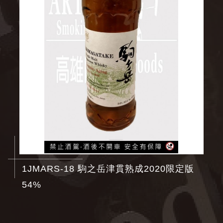
1JMARS-18 駒之岳津貫熟成2020限定版
54%