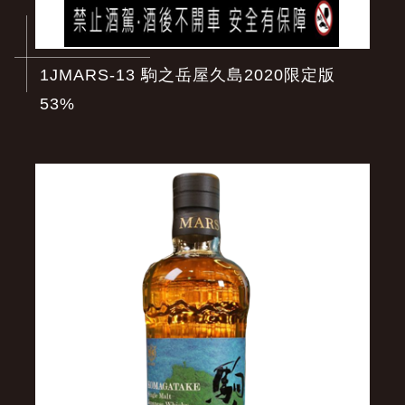
1JMARS-13 駒之岳屋久島2020限定版
53%