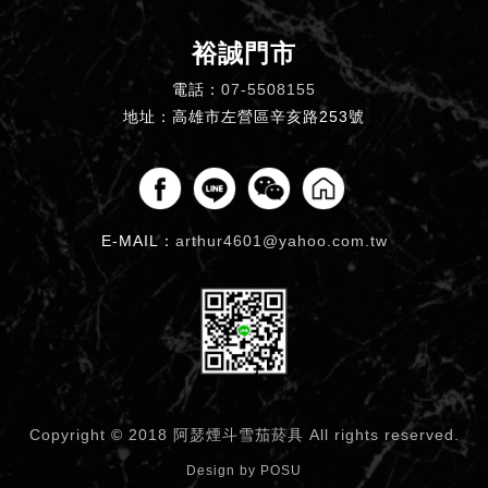
裕誠門市
電話：
07-5508155
地址：高雄市左營區辛亥路253號
E-MAIL：
arthur4601@yahoo.com.tw
Copyright © 2018 阿瑟煙斗雪茄菸具
All rights reserved.
Design by
POSU