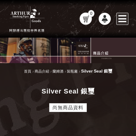
0
Silver Seal 銀璽
首頁
商品介紹
蘭姆酒
裝瓶廠
Silver Seal 銀璽
尚無商品資料