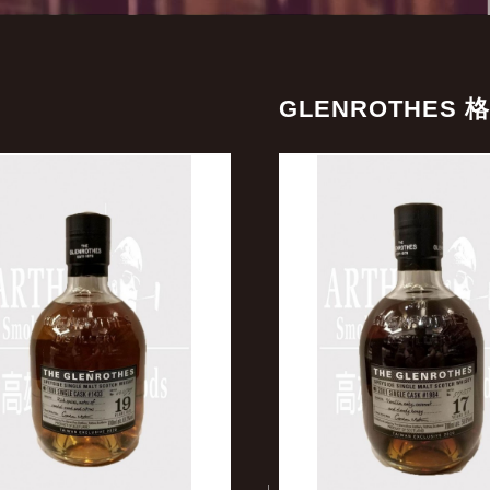
GLENROTHES 