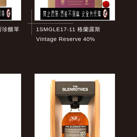
露斯珍釀單
1SMGLE17-11 格蘭露斯
Vintage Reserve 40%